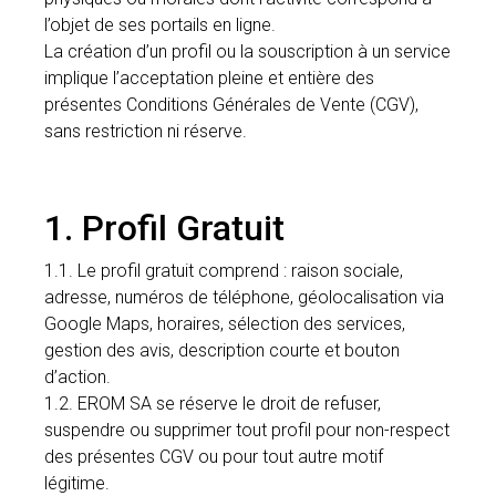
l’objet de ses portails en ligne.
La création d’un profil ou la souscription à un service
implique l’acceptation pleine et entière des
présentes Conditions Générales de Vente (CGV),
sans restriction ni réserve.
1. Profil Gratuit
1.1. Le profil gratuit comprend : raison sociale,
adresse, numéros de téléphone, géolocalisation via
Google Maps, horaires, sélection des services,
gestion des avis, description courte et bouton
d’action.
1.2. EROM SA se réserve le droit de refuser,
suspendre ou supprimer tout profil pour non-respect
des présentes CGV ou pour tout autre motif
légitime.