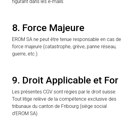
figurant dans les e-mails.
8. Force Majeure
EROM SA ne peut être tenue responsable en cas de
force majeure (catastrophe, grève, panne réseau,
guerre, etc.).
9. Droit Applicable et For
Les présentes CGV sont régies par le droit suisse.
Tout litige relève de la compétence exclusive des
tribunaux du canton de Fribourg (siège social
d’EROM SA).