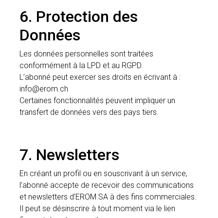
6. Protection des
Données
Les données personnelles sont traitées
conformément à la LPD et au RGPD.
L’abonné peut exercer ses droits en écrivant à :
info@erom.ch
Certaines fonctionnalités peuvent impliquer un
transfert de données vers des pays tiers.
7. Newsletters
En créant un profil ou en souscrivant à un service,
l’abonné accepte de recevoir des communications
et newsletters d’EROM SA à des fins commerciales.
Il peut se désinscrire à tout moment via le lien