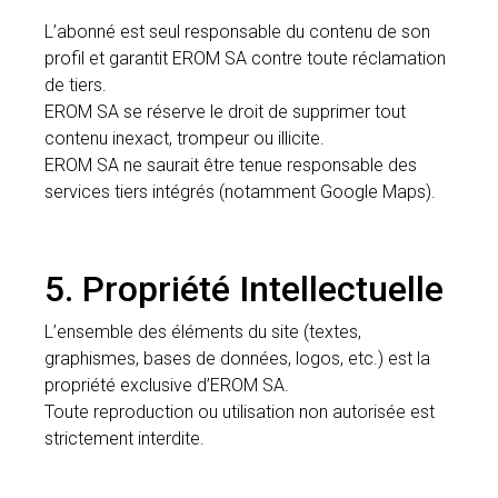
L’abonné est seul responsable du contenu de son
profil et garantit EROM SA contre toute réclamation
de tiers.
EROM SA se réserve le droit de supprimer tout
contenu inexact, trompeur ou illicite.
EROM SA ne saurait être tenue responsable des
services tiers intégrés (notamment Google Maps).
5. Propriété Intellectuelle
L’ensemble des éléments du site (textes,
graphismes, bases de données, logos, etc.) est la
propriété exclusive d’EROM SA.
Toute reproduction ou utilisation non autorisée est
strictement interdite.