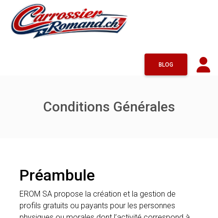
BLOG
Conditions Générales
Préambule
EROM SA propose la création et la gestion de
profils gratuits ou payants pour les personnes
physiques ou morales dont l’activité correspond à