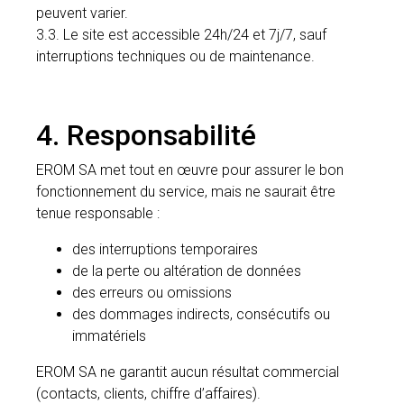
peuvent varier.
3.3. Le site est accessible 24h/24 et 7j/7, sauf
interruptions techniques ou de maintenance.
4. Responsabilité
EROM SA met tout en œuvre pour assurer le bon
fonctionnement du service, mais ne saurait être
tenue responsable :
des interruptions temporaires
de la perte ou altération de données
des erreurs ou omissions
des dommages indirects, consécutifs ou
immatériels
EROM SA ne garantit aucun résultat commercial
(contacts, clients, chiffre d’affaires).