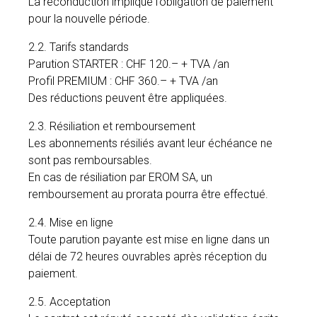
La reconduction implique l’obligation de paiement
pour la nouvelle période.
2.2. Tarifs standards
Parution STARTER : CHF 120.– + TVA /an
Profil PREMIUM : CHF 360.– + TVA /an
Des réductions peuvent être appliquées.
2.3. Résiliation et remboursement
Les abonnements résiliés avant leur échéance ne
sont pas remboursables.
En cas de résiliation par EROM SA, un
remboursement au prorata pourra être effectué.
2.4. Mise en ligne
Toute parution payante est mise en ligne dans un
délai de 72 heures ouvrables après réception du
paiement.
2.5. Acceptation