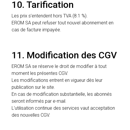
10. Tarification
Les prix s’entendent hors TVA (8.1 %).
EROM SA peut refuser tout nouvel abonnement en
cas de facture impayée.
11. Modification des CGV
EROM SA se réserve le droit de modifier à tout
moment les présentes CGV.
Les modifications entrent en vigueur dès leur
publication sur le site.
En cas de modification substantielle, les abonnés
seront informés par e-mail.
L’utilisation continue des services vaut acceptation
des nouvelles CGV.