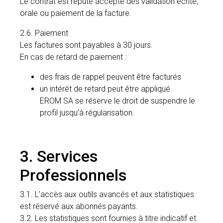
Le contrat est réputé accepté dès validation écrite,
orale ou paiement de la facture.
2.6. Paiement
Les factures sont payables à 30 jours.
En cas de retard de paiement :
des frais de rappel peuvent être facturés
un intérêt de retard peut être appliqué
EROM SA se réserve le droit de suspendre le
profil jusqu’à régularisation.
3. Services
Professionnels
3.1. L’accès aux outils avancés et aux statistiques
est réservé aux abonnés payants.
3.2. Les statistiques sont fournies à titre indicatif et