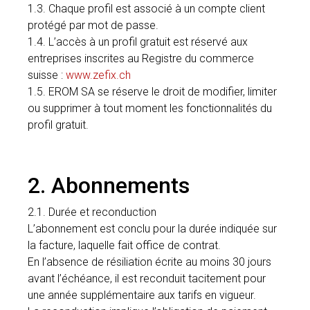
1.3. Chaque profil est associé à un compte client
protégé par mot de passe.
1.4. L’accès à un profil gratuit est réservé aux
entreprises inscrites au Registre du commerce
suisse :
www.zefix.ch
1.5. EROM SA se réserve le droit de modifier, limiter
ou supprimer à tout moment les fonctionnalités du
profil gratuit.
2. Abonnements
2.1. Durée et reconduction
L’abonnement est conclu pour la durée indiquée sur
la facture, laquelle fait office de contrat.
En l’absence de résiliation écrite au moins 30 jours
avant l’échéance, il est reconduit tacitement pour
une année supplémentaire aux tarifs en vigueur.