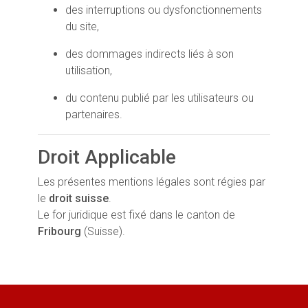
des interruptions ou dysfonctionnements
du site,
des dommages indirects liés à son
utilisation,
du contenu publié par les utilisateurs ou
partenaires.
Droit Applicable
Les présentes mentions légales sont régies par
le
droit suisse
.
Le for juridique est fixé dans le canton de
Fribourg
(Suisse).