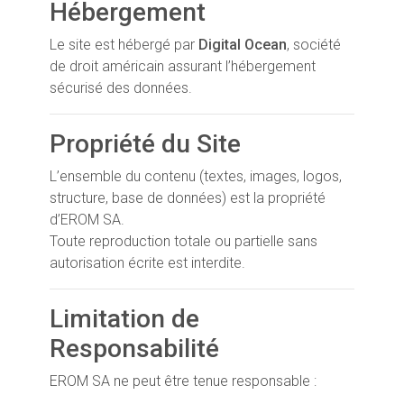
Hébergement
Le site est hébergé par
Digital Ocean
, société
de droit américain assurant l’hébergement
sécurisé des données.
Propriété du Site
L’ensemble du contenu (textes, images, logos,
structure, base de données) est la propriété
d’EROM SA.
Toute reproduction totale ou partielle sans
autorisation écrite est interdite.
Limitation de
Responsabilité
EROM SA ne peut être tenue responsable :