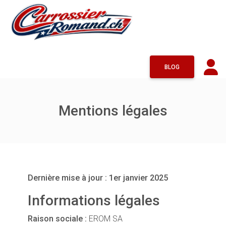
BLOG
Mentions légales
Dernière mise à jour : 1er janvier 2025
Informations légales
Raison sociale :
EROM SA