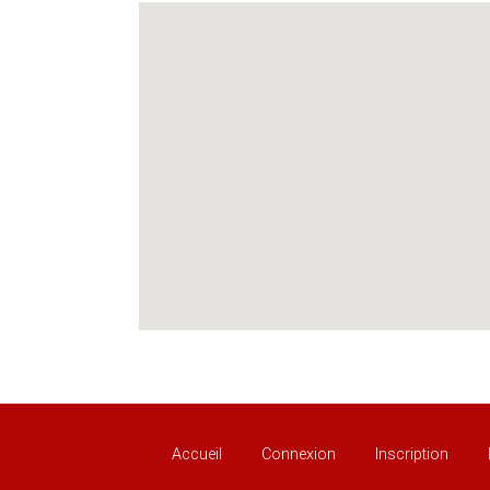
Accueil
Connexion
Inscription