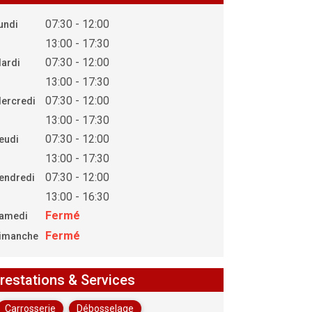
07:30 - 12:00
undi
13:00 - 17:30
07:30 - 12:00
ardi
13:00 - 17:30
07:30 - 12:00
ercredi
13:00 - 17:30
07:30 - 12:00
eudi
13:00 - 17:30
07:30 - 12:00
endredi
13:00 - 16:30
Fermé
amedi
Fermé
imanche
restations & Services
Carrosserie
Débosselage