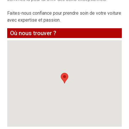
Faites-nous confiance pour prendre soin de votre voiture
avec expertise et passion.
Où nous trouver ?