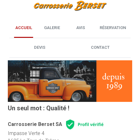
ACCUEIL
GALERIE
AVIS
RÉSERVATION
DEVIS
CONTACT
Un seul mot : Qualité !
Carrosserie Berset SA
Impasse Verte 4