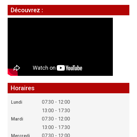
Découvrez :
Horaires
07:30 - 12:00
Lundi
13:00 - 17:30
07:30 - 12:00
Mardi
13:00 - 17:30
07:30 - 12:00
Mercredi