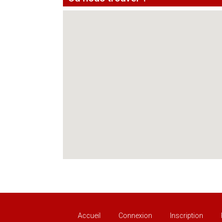
Accueil
Connexion
Inscription