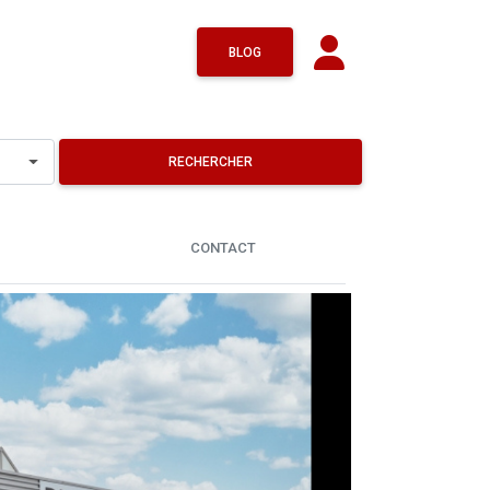
BLOG
RECHERCHER
CONTACT