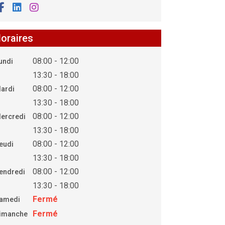
oraires
08:00 - 12:00
undi
13:30 - 18:00
08:00 - 12:00
ardi
13:30 - 18:00
08:00 - 12:00
ercredi
13:30 - 18:00
08:00 - 12:00
eudi
13:30 - 18:00
08:00 - 12:00
endredi
13:30 - 18:00
Fermé
amedi
Fermé
imanche