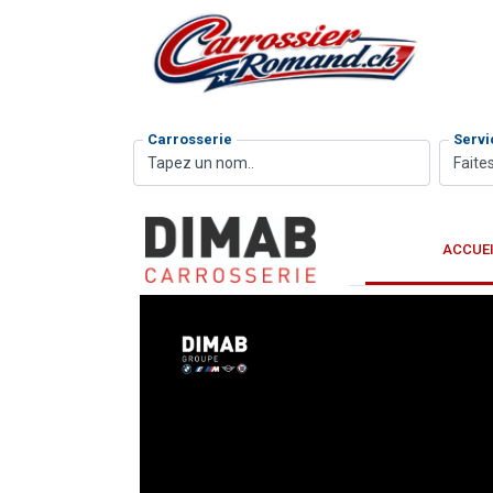
Carrosserie
Servi
Faites
ACCUE