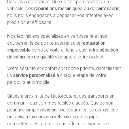
besoins automobiles. Que ce soit pour l'achat d'un
véhicule, des
réparations mécaniques
ou de
carrosserie
,
nous nous engageons à dépasser vos attentes avec
précision et efficacité.
Nos techniciens spécialisés en carrosserie et nos
équipements de pointe assurent une
restauration
impeccable
de votre voiture, tandis que notre
sélection
de véhicules de qualité
s'adapte à votre budget.
Votre sécurité et confort sont notre priorité, garantissant
un
service personnalisé
à chaque étape de votre
parcours automobile.
Situés à proximité de l'autoroute et des transports en
commun, nous sommes faciles d'accès. Que ce soit
pour une simple
révision
, une réparation de carrosserie
ou l'
achat d'un nouveau véhicule
, notre équipe
compétente est prête à vous offrir une expérience