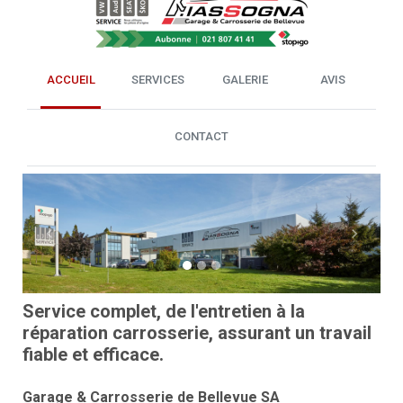
ACCUEIL
SERVICES
GALERIE
AVIS
CONTACT
Previous
Next
Service complet, de l'entretien à la
réparation carrosserie, assurant un travail
fiable et efficace.
Garage & Carrosserie de Bellevue SA