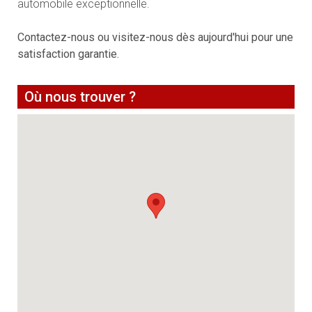
automobile exceptionnelle.
Contactez-nous ou visitez-nous dès aujourd'hui pour une
satisfaction garantie.
Où nous trouver ?