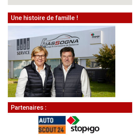
Une histoire de famille !
Partenaires :