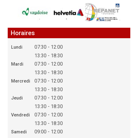
Horaires
07:30 - 12:00
Lundi
13:30 - 18:30
07:30 - 12:00
Mardi
13:30 - 18:30
07:30 - 12:00
Mercredi
13:30 - 18:30
07:30 - 12:00
Jeudi
13:30 - 18:30
07:30 - 12:00
Vendredi
13:30 - 18:30
09:00 - 12:00
Samedi