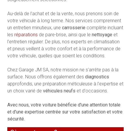
Au-delà de l'achat et de la vente, nous prenons soin de
votre véhicule à long terme. Nos services comprennent
un entretien minutieux, une
carrosserie
complète incluant
les
réparations
de pare-brise, ainsi que le
nettoyage
et
l'entretien régulier. De plus, nos experts en climatisation
et pneus veillent à votre confort et à la performance de
votre véhicule, quelles que soient les conditions.
Chez Garage JM SA, notre mission ne s'arrête pas à la
surface. Nous offrons également des
diagnostics
approfondis, une préparation méticuleuse à l'expertise et
un choix varié de
véhicules neufs
et d'occasions.
Avec nous, votre voiture bénéficie d'une attention totale
et d'une expertise centrée sur votre satisfaction et votre
sécurité.