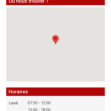
Où nous trouver ?
Horaires
07:30 - 12:00
Lundi
13:00 - 18:00