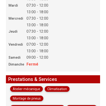
07:30 - 12:00
Mardi
13:00 - 18:00
07:30 - 12:00
Mercredi
13:00 - 18:00
07:30 - 12:00
Jeudi
13:00 - 18:00
07:00 - 12:00
Vendredi
13:00 - 18:00
09:00 - 12:00
Samedi
Fermé
Dimanche
Prestations & Services
Atelier mécanique
Climatisation
Montage de pneus