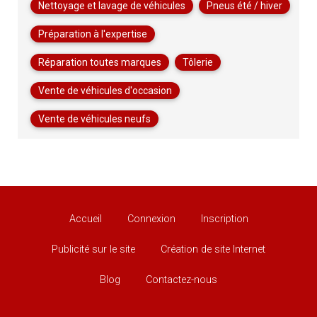
Nettoyage et lavage de véhicules
Pneus été / hiver
Préparation à l'expertise
Réparation toutes marques
Tôlerie
Vente de véhicules d'occasion
Vente de véhicules neufs
Accueil
Connexion
Inscription
Publicité sur le site
Création de site Internet
Blog
Contactez-nous