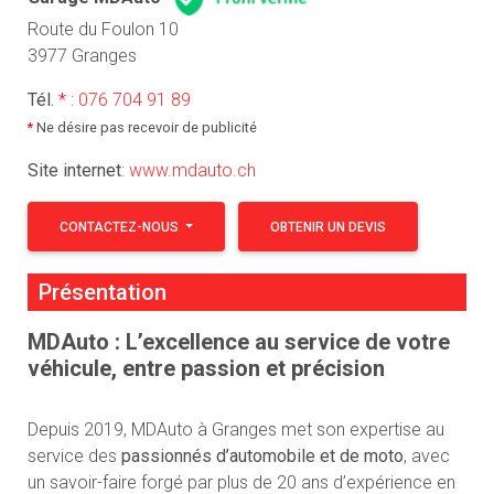
Route du Foulon 10
3977 Granges
Tél.
*
:
076 704 91 89
*
Ne désire pas recevoir de publicité
Site internet
:
www.mdauto.ch
CONTACTEZ-NOUS
OBTENIR UN DEVIS
Présentation
MDAuto : L’excellence au service de votre
véhicule, entre passion et précision
Depuis 2019, MDAuto à Granges met son expertise au
service des
passionnés d’automobile et de moto
, avec
un savoir-faire forgé par plus de 20 ans d’expérience en