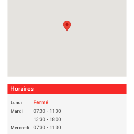
Horaires
Fermé
Lundi
07:30 - 11:30
Mardi
13:30 - 18:00
07:30 - 11:30
Mercredi