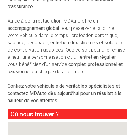
d’assurance
.
Au-delà de la restauration, MDAuto offre un
accompagnement global
pour préserver et sublimer
votre véhicule dans le temps : protection céramique,
sablage, décapage,
entretien des chromes
et solutions
de conservation adaptées. Que ce soit pour une remise
à neuf, une personnalisation ou un
entretien régulier
,
vous bénéficiez d’un service
complet, professionnel et
passionné
, où chaque détail compte.
Confiez votre véhicule à de véritables spécialistes et
contactez MDAuto dès aujourd’hui pour un résultat à la
hauteur de vos attentes.
Où nous trouver ?