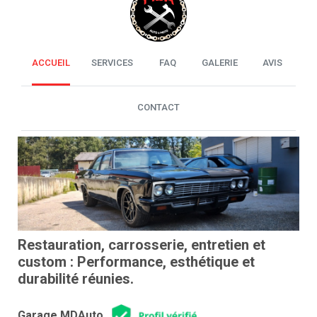
ACCUEIL
SERVICES
FAQ
GALERIE
AVIS
CONTACT
Restauration, carrosserie, entretien et
custom : Performance, esthétique et
durabilité réunies.
Garage MDAuto