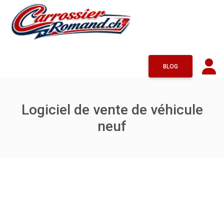
BLOG
Logiciel de vente de véhicule
neuf