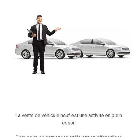
La vente de véhicule neuf est une activité en plein
essor.