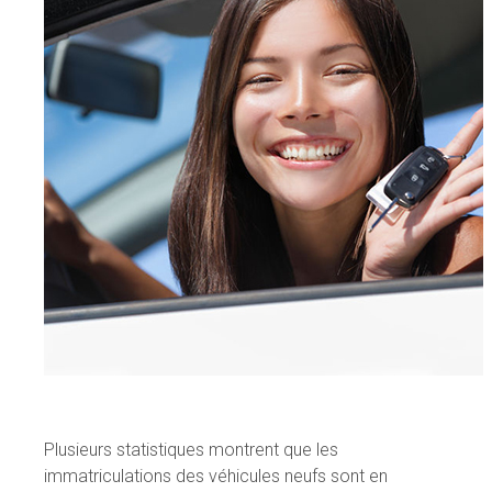
Plusieurs statistiques montrent que les
immatriculations des véhicules neufs sont en