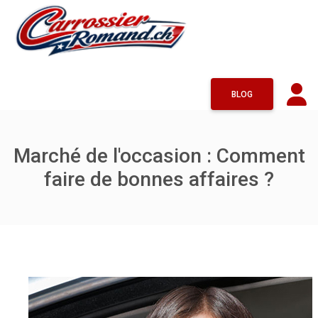
BLOG
Marché de l'occasion : Comment
faire de bonnes affaires ?