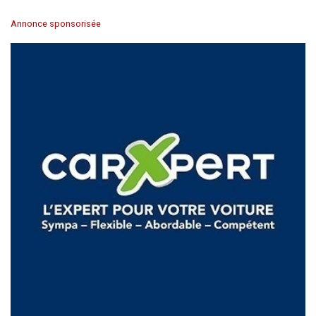
Annonce sponsorisée