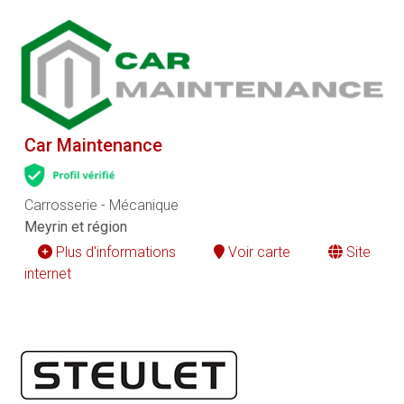
Car Maintenance
Carrosserie - Mécanique
Meyrin et région
Plus d'informations
Voir carte
Site
internet