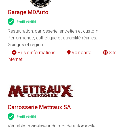
Garage MDAuto
Restauration, carrosserie, entretien et custom :
Performance, esthétique et durabilité réunies.
Granges et région
Plus d'informations
Voir carte
Site
internet
Carrosserie Mettraux SA
Véritable connaisseur du monde automobile