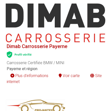
Dimab Carrosserie Payerne
Carrosserie Certifiée BMW / MINI
Payerne et région
Plus d'informations
Voir carte
Site
internet