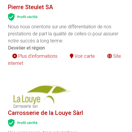
Pierre Steulet SA
Nous nous orientons sur une différentiation de nos
prestations de part la qualité de celles-ci pour assurer
notre succès à long terme..
Develier et région
Plus d'informations
Voir carte
Site
internet
Carrosserie de la Louye Sàrl