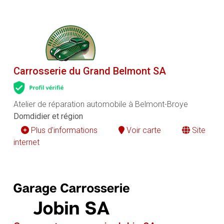
Carrosserie du Grand Belmont SA
Atelier de réparation automobile à Belmont-Broye
Domdidier et région
Plus d'informations
Voir carte
Site
internet