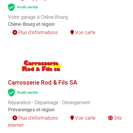
Votre garage à Chêne-Bourg
Chêne-Bourg et région
Plus d'informations
Voir carte
Carrosserie Rod & Fils SA
Réparation - Dépannage - Déneigement
Préverenges et région
Plus d'informations
Voir carte
Site
internet