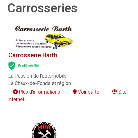
Carrosseries
Carrosserie Barth
La Passion de l'automobile
La Chaux-de-Fonds et région
Plus d'informations
Voir carte
Site
internet