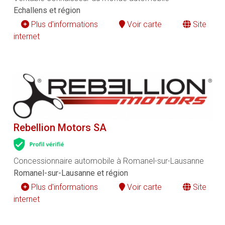
Echallens et région
Plus d'informations
Voir carte
Site
internet
Rebellion Motors SA
Concessionnaire automobile à Romanel-sur-Lausanne
Romanel-sur-Lausanne et région
Plus d'informations
Voir carte
Site
internet