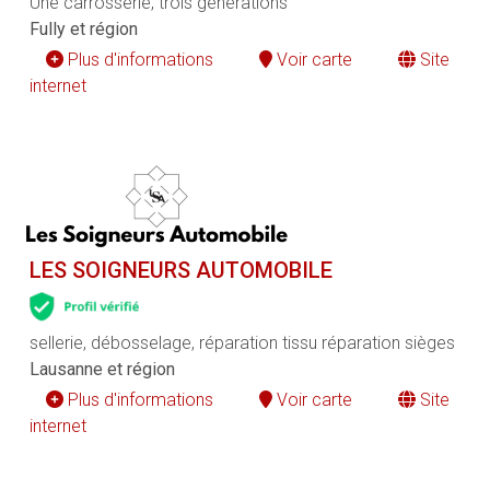
Une carrosserie, trois générations
Fully et région
Plus d'informations
Voir carte
Site
internet
LES SOIGNEURS AUTOMOBILE
sellerie, débosselage, réparation tissu réparation sièges
Lausanne et région
Plus d'informations
Voir carte
Site
internet